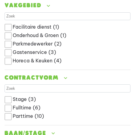
Vakgebied
Facilitaire dienst
(1)
Onderhoud & Groen
(1)
Parkmedewerker
(2)
Gastenservice
(3)
Horeca & Keuken
(4)
Contractvorm
Stage
(3)
Fulltime
(6)
Parttime
(10)
Baan/stage