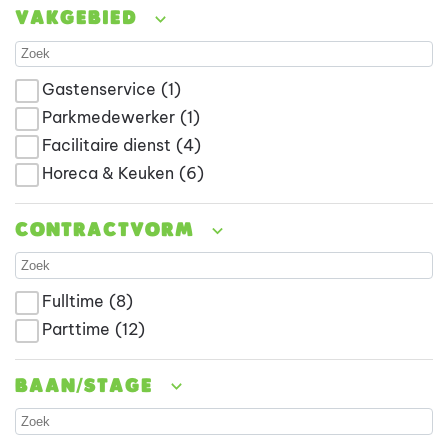
Vakgebied
Gastenservice
(1)
Parkmedewerker
(1)
Facilitaire dienst
(4)
Horeca & Keuken
(6)
Contractvorm
Fulltime
(8)
Parttime
(12)
Baan/stage