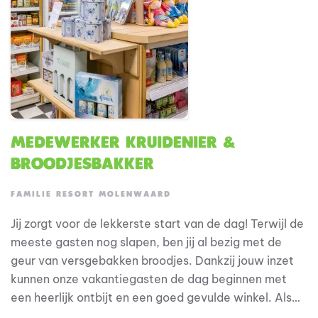
Medewerker Kruidenier &
Broodjesbakker
FAMILIE RESORT MOLENWAARD
Jij zorgt voor de lekkerste start van de dag! Terwijl de
meeste gasten nog slapen, ben jij al bezig met de
geur van versgebakken broodjes. Dankzij jouw inzet
kunnen onze vakantiegasten de dag beginnen met
een heerlijk ontbijt en een goed gevulde winkel. Als
medewerker Kruidenier & Broodjesbakker werk je op