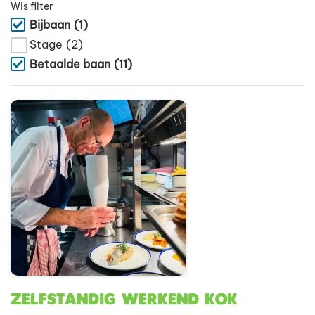
Wis filter
Bijbaan
(1)
Stage
(2)
Betaalde baan
(11)
Zelfstandig Werkend Kok