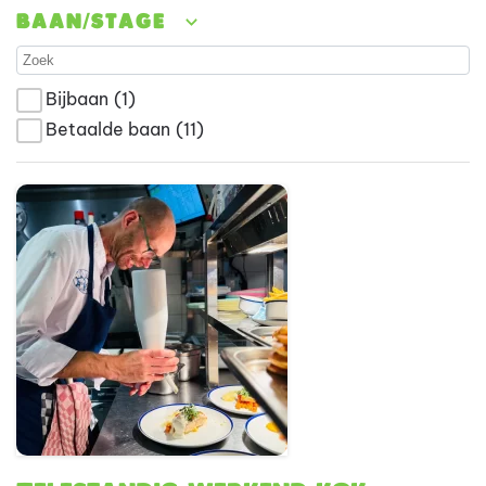
Baan/stage
Bijbaan
(1)
Betaalde baan
(11)