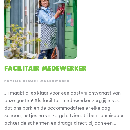
Facilitair Medewerker
FAMILIE RESORT MOLENWAARD
Jij maakt alles klaar voor een gastvrij ontvangst van
onze gasten! Als facilitair medewerker zorg jij ervoor
dat ons park en de accommodaties er elke dag
schoon, netjes en verzorgd uitzien. Jij bent onmisbaar
achter de schermen en draagt direct bij aan een