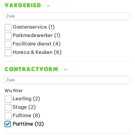
Vakgebied
Gastenservice
(1)
Parkmedewerker
(1)
Facilitaire dienst
(4)
Horeca & Keuken
(6)
Contractvorm
Wis filter
Leerling
(2)
Stage
(2)
Fulltime
(8)
Parttime
(12)