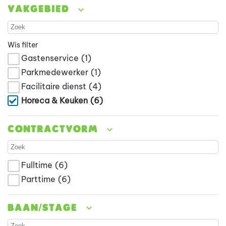
Vakgebied
Wis filter
Gastenservice
(1)
Parkmedewerker
(1)
Facilitaire dienst
(4)
Horeca & Keuken
(6)
Contractvorm
Fulltime
(6)
Parttime
(6)
Baan/stage