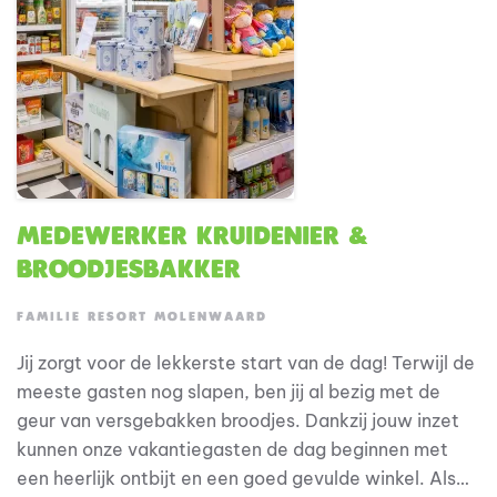
Medewerker Kruidenier &
Broodjesbakker
FAMILIE RESORT MOLENWAARD
Jij zorgt voor de lekkerste start van de dag! Terwijl de
meeste gasten nog slapen, ben jij al bezig met de
geur van versgebakken broodjes. Dankzij jouw inzet
kunnen onze vakantiegasten de dag beginnen met
een heerlijk ontbijt en een goed gevulde winkel. Als