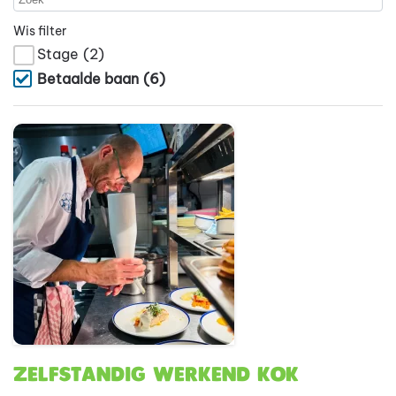
Wis filter
Stage
(2)
Betaalde baan
(6)
Zelfstandig Werkend Kok