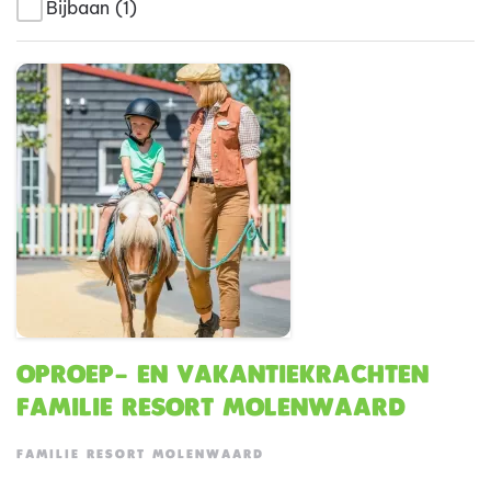
Bijbaan
(1)
Oproep- en vakantiekrachten
Familie Resort Molenwaard
FAMILIE RESORT MOLENWAARD