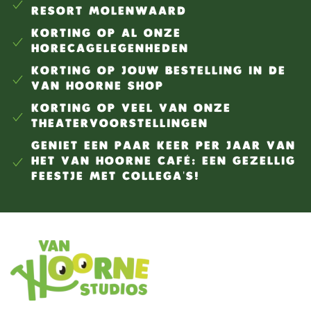
RESORT MOLENWAARD
KORTING OP AL ONZE
HORECAGELEGENHEDEN
KORTING OP JOUW BESTELLING IN DE
VAN HOORNE SHOP
KORTING OP VEEL VAN ONZE
THEATERVOORSTELLINGEN
GENIET EEN PAAR KEER PER JAAR VAN
HET VAN HOORNE CAFÉ: EEN GEZELLIG
FEESTJE MET COLLEGA'S!