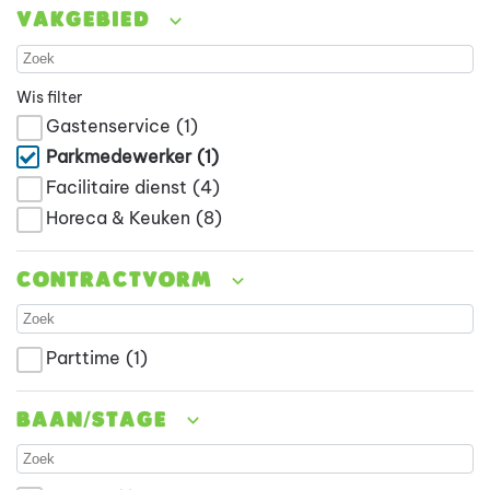
Vakgebied
Wis filter
Gastenservice
(1)
Parkmedewerker
(1)
Facilitaire dienst
(4)
Horeca & Keuken
(8)
Contractvorm
Parttime
(1)
Baan/stage