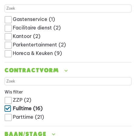
Gastenservice
(1)
Facilitaire dienst
(2)
Kantoor
(2)
Parkentertainment
(2)
Horeca & Keuken
(9)
Contractvorm
Wis filter
ZZP
(2)
Fulltime
(16)
Parttime
(21)
Baan/stage