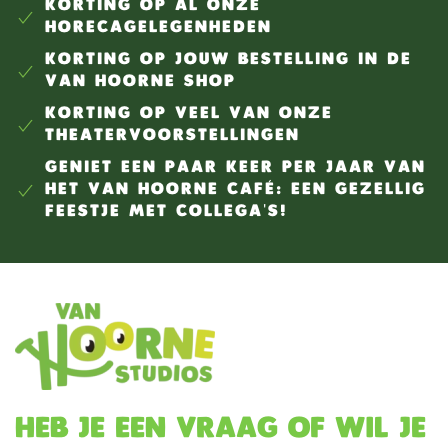
KORTING OP AL ONZE
HORECAGELEGENHEDEN
KORTING OP JOUW BESTELLING IN DE
VAN HOORNE SHOP
KORTING OP VEEL VAN ONZE
THEATERVOORSTELLINGEN
GENIET EEN PAAR KEER PER JAAR VAN
HET VAN HOORNE CAFÉ: EEN GEZELLIG
FEESTJE MET COLLEGA'S!
Heb je een vraag of wil je