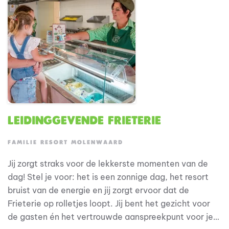
Leidinggevende Frieterie
FAMILIE RESORT MOLENWAARD
Jij zorgt straks voor de lekkerste momenten van de
dag! Stel je voor: het is een zonnige dag, het resort
bruist van de energie en jij zorgt ervoor dat de
Frieterie op rolletjes loopt. Jij bent het gezicht voor
de gasten én het vertrouwde aanspreekpunt voor je