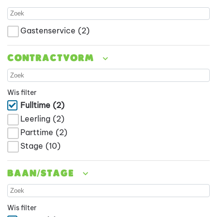
Gastenservice
(2)
Contractvorm
Wis filter
Fulltime
(2)
Leerling
(2)
Parttime
(2)
Stage
(10)
Baan/stage
Wis filter