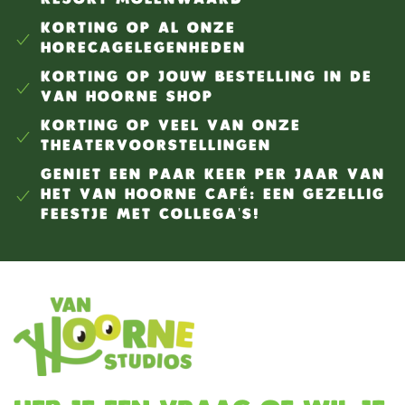
KORTING OP AL ONZE
HORECAGELEGENHEDEN
KORTING OP JOUW BESTELLING IN DE
VAN HOORNE SHOP
KORTING OP VEEL VAN ONZE
THEATERVOORSTELLINGEN
GENIET EEN PAAR KEER PER JAAR VAN
HET VAN HOORNE CAFÉ: EEN GEZELLIG
FEESTJE MET COLLEGA'S!