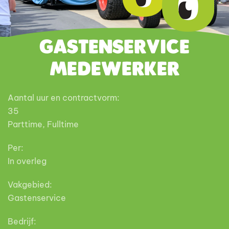
Gastenservice
medewerker
Aantal uur en contractvorm:
35
Parttime, Fulltime
Per:
In overleg
Vakgebied:
Gastenservice
Bedrijf: