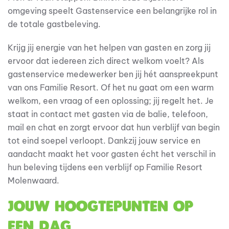
omgeving speelt Gastenservice een belangrijke rol in
de totale gastbeleving.
Krijg jij energie van het helpen van gasten en zorg jij
ervoor dat iedereen zich direct welkom voelt? Als
gastenservice medewerker ben jij hét aanspreekpunt
van ons Familie Resort. Of het nu gaat om een warm
welkom, een vraag of een oplossing; jij regelt het. Je
staat in contact met gasten via de balie, telefoon,
mail en chat en zorgt ervoor dat hun verblijf van begin
tot eind soepel verloopt. Dankzij jouw service en
aandacht maakt het voor gasten écht het verschil in
hun beleving tijdens een verblijf op Familie Resort
Molenwaard.
Jouw hoogtepunten op
een dag