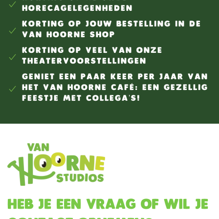
HORECAGELEGENHEDEN
KORTING OP JOUW BESTELLING IN DE
VAN HOORNE SHOP
KORTING OP VEEL VAN ONZE
THEATERVOORSTELLINGEN
GENIET EEN PAAR KEER PER JAAR VAN
HET VAN HOORNE CAFÉ: EEN GEZELLIG
FEESTJE MET COLLEGA'S!
Heb je een vraag of wil je