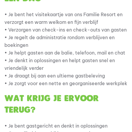
• Je bent het visitekaartje van ons Familie Resort en
verzorgt een warm welkom en fijn verblijf
• Verzorgen van check-ins en check-outs van gasten
• Je regelt de administratie rondom verblijven en
boekingen
• Je helpt gasten aan de balie, telefoon, mail en chat
• Je denkt in oplossingen en helpt gasten snel en
vriendelijk verder
• Je draagt bij aan een ultieme gastbeleving
• Je zorgt voor een nette en georganiseerde werkplek
Wat krijg je ervoor
terug?
• Je bent gastgericht en denkt in oplossingen