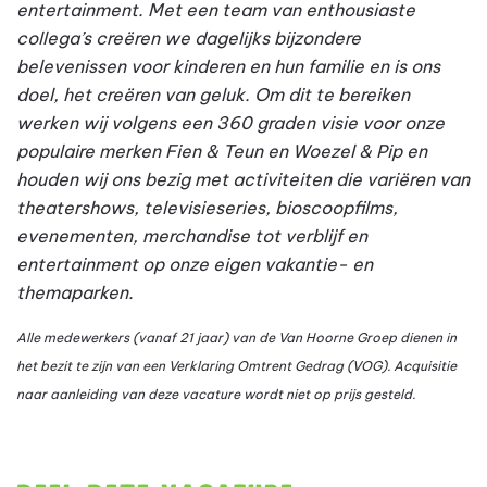
entertainment. Met een team van enthousiaste
collega’s creëren we dagelijks bijzondere
belevenissen voor kinderen en hun familie en is ons
doel, het creëren van geluk. Om dit te bereiken
werken wij volgens een 360 graden visie voor onze
populaire merken Fien & Teun en Woezel & Pip en
houden wij ons bezig met activiteiten die variëren van
theatershows, televisieseries, bioscoopfilms,
evenementen, merchandise tot verblijf en
entertainment op onze eigen vakantie- en
themaparken.
Alle medewerkers (vanaf 21 jaar) van de Van Hoorne Groep dienen in
het bezit te zijn van een Verklaring Omtrent Gedrag (VOG).
Acquisitie
naar aanleiding van deze vacature wordt niet op prijs gesteld.