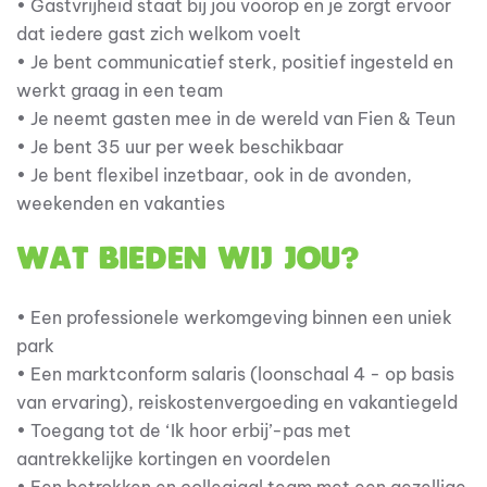
• Gastvrijheid staat bij jou voorop en je zorgt ervoor
dat iedere gast zich welkom voelt
• Je bent communicatief sterk, positief ingesteld en
werkt graag in een team
• Je neemt gasten mee in de wereld van Fien & Teun
• Je bent 35 uur per week beschikbaar
• Je bent flexibel inzetbaar, ook in de avonden,
weekenden en vakanties
Wat bieden wij jou?
• Een professionele werkomgeving binnen een uniek
park
• Een marktconform salaris (loonschaal 4 - op basis
van ervaring), reiskostenvergoeding en vakantiegeld
• Toegang tot de ‘Ik hoor erbij’-pas met
aantrekkelijke kortingen en voordelen