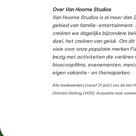
Over Van Hoorne Studios
Van Hoorne Studios is al meer dan 
gebied van familie-entertainment. 
creëren we dagelijks bijzondere bel
doel, het creëren van geluk. Om di
visie voor onze populaire merken Fi
bezig met activiteiten die variëren
bioscoopfilms, evenementen, mercha
eigen vakantie- en themaparken.
Alle medewerkers (vanaf 21 jaar) van de Van Ho
Omtrent Gedrag (VOG).
Acquisitie naar aanlei