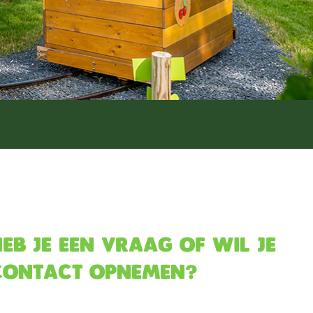
eb je een vraag of wil je
contact opnemen?