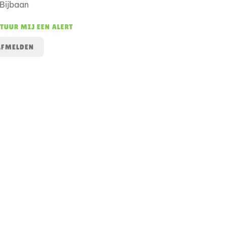
Bijbaan