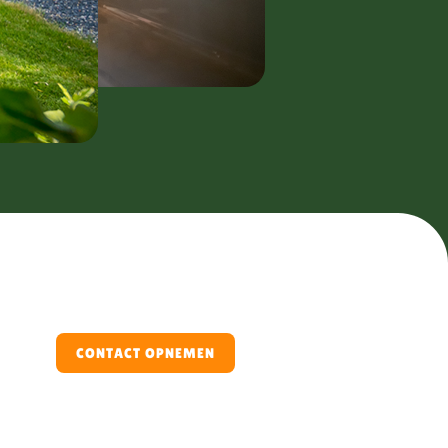
CONTACT OPNEMEN