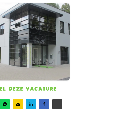
EL DEZE VACATURE