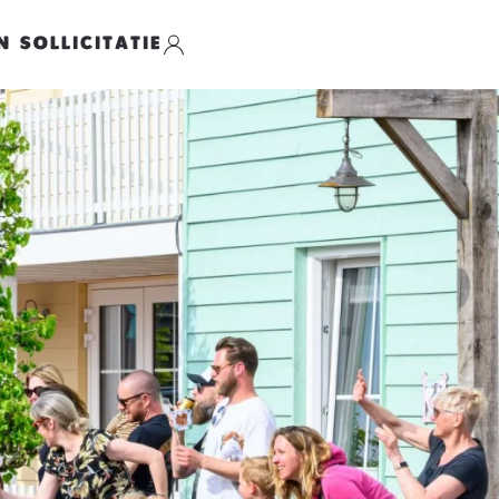
N SOLLICITATIE