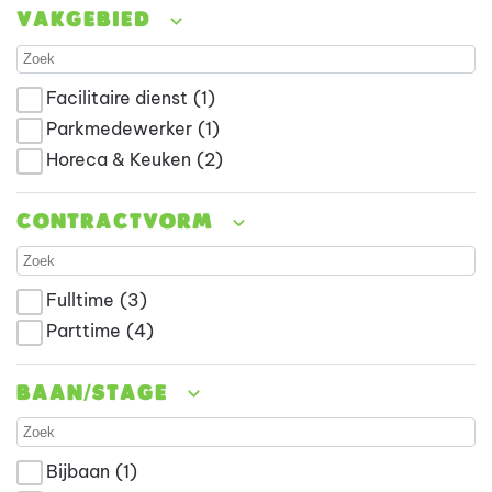
Vakgebied
Facilitaire dienst
(1)
Parkmedewerker
(1)
Horeca & Keuken
(2)
Contractvorm
Fulltime
(3)
Parttime
(4)
Baan/stage
Bijbaan
(1)