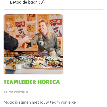
Betaalde baan
(3)
Teamleider Horeca
DE TOVERTUIN
Maak jij samen met jouw team van elke