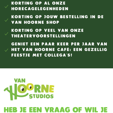
KORTING OP AL ONZE
HORECAGELEGENHEDEN
KORTING OP JOUW BESTELLING IN DE
VAN HOORNE SHOP
KORTING OP VEEL VAN ONZE
THEATERVOORSTELLINGEN
GENIET EEN PAAR KEER PER JAAR VAN
HET VAN HOORNE CAFÉ: EEN GEZELLIG
FEESTJE MET COLLEGA'S!
Heb je een vraag of wil je