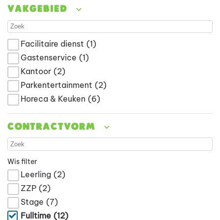
Vakgebied
Facilitaire dienst
(1)
Gastenservice
(1)
Kantoor
(2)
Parkentertainment
(2)
Horeca & Keuken
(6)
Contractvorm
Wis filter
Leerling
(2)
ZZP
(2)
Stage
(7)
Fulltime
(12)