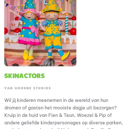
Skinactors
VAN HOORNE STUDIOS
Wil jij kinderen meenemen in de wereld van hun
dromen of gasten het mooiste dagje uit bezorgen?
Kruip in de huid van Fien & Teun, Woezel & Pip of
andere geliefde kinderpersonages op diverse parken,