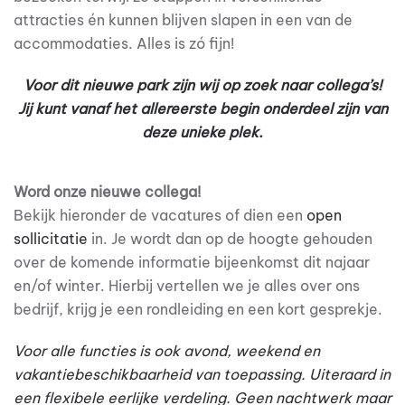
attracties én kunnen blijven slapen in een van de
accommodaties. Alles is zó fijn!
Voor dit nieuwe park zijn wij op zoek naar collega’s!
Jij kunt vanaf het allereerste begin onderdeel zijn van
deze unieke plek.
Word onze nieuwe collega!
Bekijk hieronder de vacatures of dien een
open
sollicitatie
in. Je wordt dan op de hoogte gehouden
over de komende informatie bijeenkomst dit najaar
en/of winter. Hierbij vertellen we je alles over ons
bedrijf, krijg je een rondleiding en een kort gesprekje.
Voor alle functies is ook avond, weekend en
vakantiebeschikbaarheid van toepassing. Uiteraard in
een flexibele eerlijke verdeling. Geen nachtwerk maar