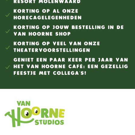
RESORT MOLENWAARD
KORTING OP AL ONZE
HORECAGELEGENHEDEN
KORTING OP JOUW BESTELLING IN DE
VAN HOORNE SHOP
KORTING OP VEEL VAN ONZE
THEATERVOORSTELLINGEN
GENIET EEN PAAR KEER PER JAAR VAN
HET VAN HOORNE CAFÉ: EEN GEZELLIG
FEESTJE MET COLLEGA'S!