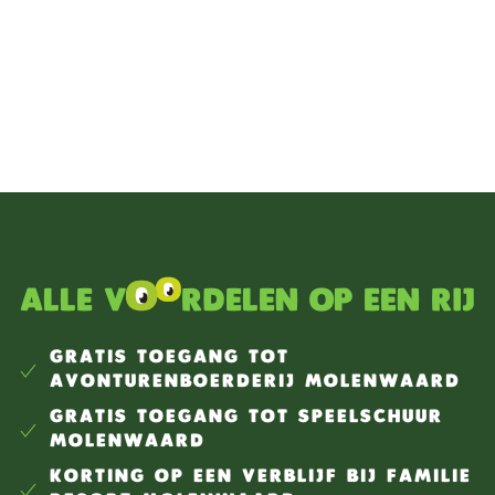
Alle v
rdelen op een rij
GRATIS TOEGANG TOT
AVONTURENBOERDERIJ MOLENWAARD
GRATIS TOEGANG TOT SPEELSCHUUR
MOLENWAARD
KORTING OP EEN VERBLIJF BIJ FAMILIE