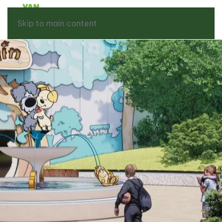
Skip to main content