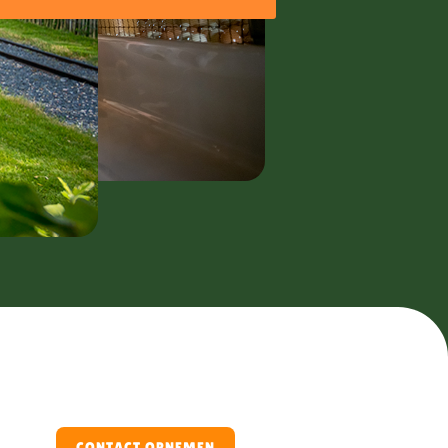
CONTACT OPNEMEN