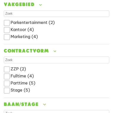
Vakgebied
Parkentertainment
(2)
Kantoor
(4)
Marketing
(4)
Contractvorm
ZZP
(2)
Fulltime
(4)
Parttime
(5)
Stage
(5)
Baan/stage