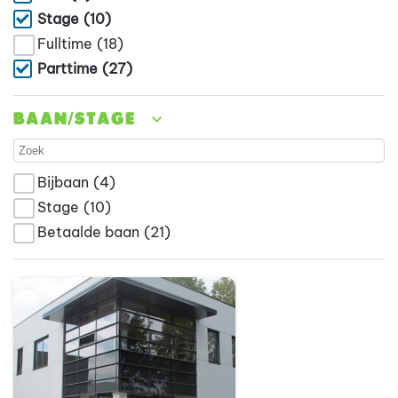
Stage
(10)
Fulltime
(18)
Parttime
(27)
Baan/stage
Bijbaan
(4)
Stage
(10)
Betaalde baan
(21)