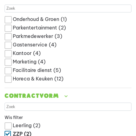
Onderhoud & Groen
(1)
Parkentertainment
(2)
Parkmedewerker
(3)
Gastenservice
(4)
Kantoor
(4)
Marketing
(4)
Facilitaire dienst
(5)
Horeca & Keuken
(12)
Contractvorm
Wis filter
Leerling
(2)
ZZP
(2)